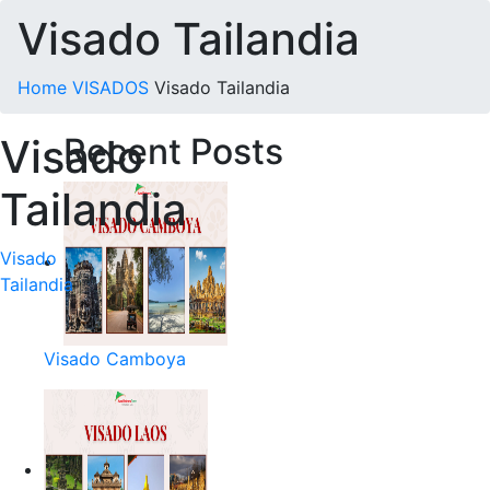
Visado Tailandia
Home
VISADOS
Visado Tailandia
Visado
Recent Posts
Tailandia
Visado
Tailandia
Visado Camboya