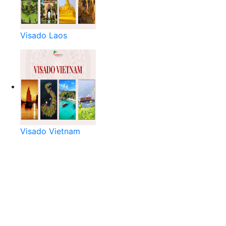
Visado Laos
Visado Vietnam