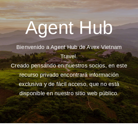
Agent Hub
Bienvenido a Agent Hub de Avex Vietnam
Travel.
Creado pensando en nuestros socios, en este
recurso privado encontrará información
exclusiva y de fácil acceso, que no está
disponible en nuestro sitio web público.