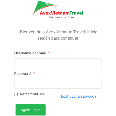
¡Bienvenido a Avex Vietnam Travel! Inicia
sesión para continuar
Username or Email
*
Password
*
Remember Me
Lost your password?
Agent Login