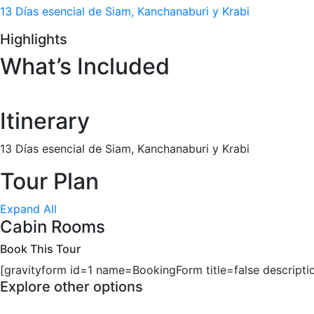
13 Días esencial de Siam, Kanchanaburi y Krabi
Highlights
What’s Included
Itinerary
13 Días esencial de Siam, Kanchanaburi y Krabi
Tour Plan
Expand All
Cabin Rooms
Book This Tour
[gravityform id=1 name=BookingForm title=false descripti
Explore other options