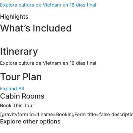
Explora cultura de Vietnam en 18 días final
Highlights
What’s Included
Itinerary
Explora cultura de Vietnam en 18 días final
Tour Plan
Expand All
Cabin Rooms
Book This Tour
[gravityform id=1 name=BookingForm title=false descripti
Explore other options