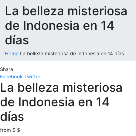
La belleza misteriosa
de Indonesia en 14
días
Home
La belleza misteriosa de Indonesia en 14 días
Share
Facebook
Twitter
La belleza misteriosa
de Indonesia en 14
días
from
$
$