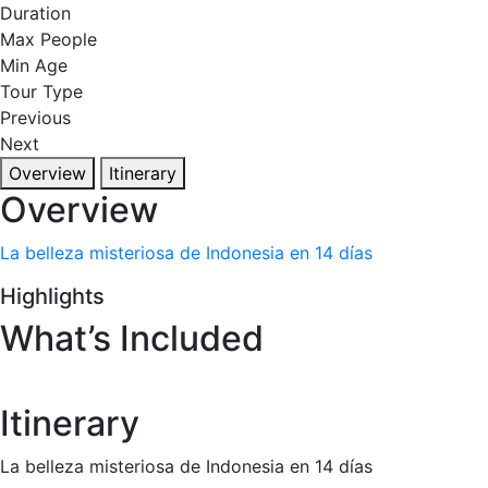
Duration
Max People
Min Age
Tour Type
Previous
Next
Overview
Itinerary
Overview
La belleza misteriosa de Indonesia en 14 días
Highlights
What’s Included
Itinerary
La belleza misteriosa de Indonesia en 14 días