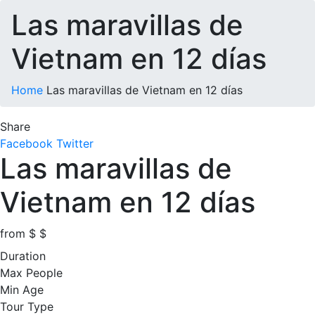
Las maravillas de
Vietnam en 12 días
Home
Las maravillas de Vietnam en 12 días
Share
Facebook
Twitter
Las maravillas de
Vietnam en 12 días
from
$
$
Duration
Max People
Min Age
Tour Type