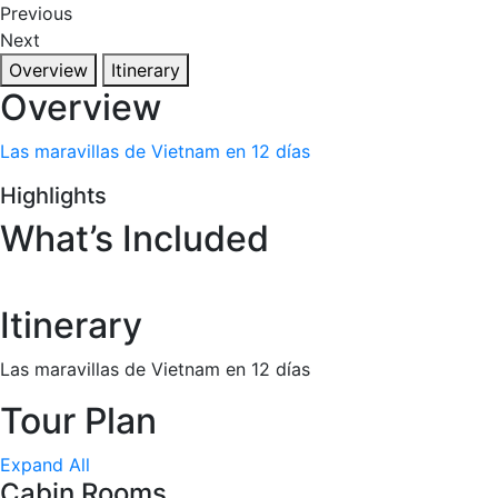
Previous
Next
Overview
Itinerary
Overview
Las maravillas de Vietnam en 12 días
Highlights
What’s Included
Itinerary
Las maravillas de Vietnam en 12 días
Tour Plan
Expand All
Cabin Rooms