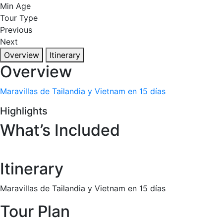
Min Age
Tour Type
Previous
Next
Overview
Itinerary
Overview
Maravillas de Tailandia y Vietnam en 15 días
Highlights
What’s Included
Itinerary
Maravillas de Tailandia y Vietnam en 15 días
Tour Plan