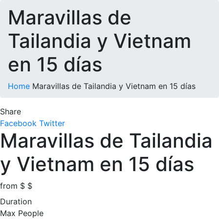
Maravillas de
Tailandia y Vietnam
en 15 días
Home
Maravillas de Tailandia y Vietnam en 15 días
Share
Facebook
Twitter
Maravillas de Tailandia
y Vietnam en 15 días
from
$
$
Duration
Max People