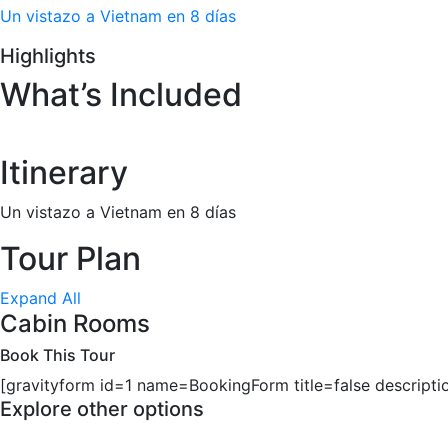
Un vistazo a Vietnam en 8 días
Highlights
What’s Included
Itinerary
Un vistazo a Vietnam en 8 días
Tour Plan
Expand All
Cabin Rooms
Book This Tour
[gravityform id=1 name=BookingForm title=false descripti
Explore other options