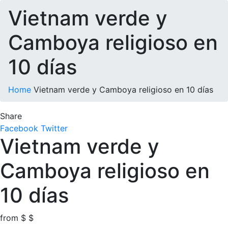
Vietnam verde y
Camboya religioso en
10 días
Home
Vietnam verde y Camboya religioso en 10 días
Share
Facebook
Twitter
Vietnam verde y
Camboya religioso en
10 días
from
$
$