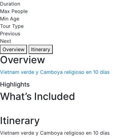
Duration
Max People
Min Age
Tour Type
Previous
Next
Overview
Itinerary
Overview
Vietnam verde y Camboya religioso en 10 días
Highlights
What’s Included
Itinerary
Vietnam verde y Camboya religioso en 10 días